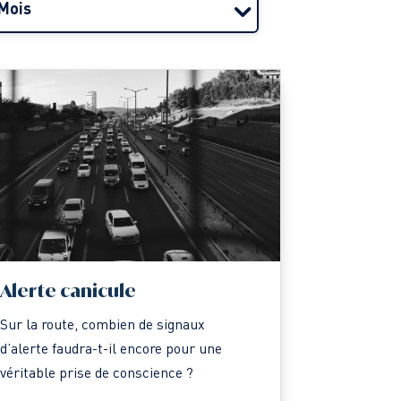
Mois
Alerte canicule
Sur la route, combien de signaux
d’alerte faudra-t-il encore pour une
véritable prise de conscience ?