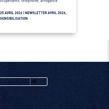
stupéfiants, téléphone, arrogance.
25 AVRIL 2026 |
NEWSLETTER AVRIL 2026
,
SENSIBILISATION