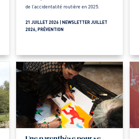
de l’accidentalité routière en 2025.
21 JUILLET 2026 |
NEWSLETTER JUILLET
2026
,
PRÉVENTION
Une parenthèse pour se