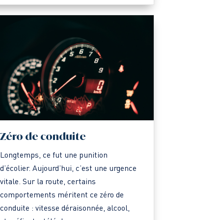
Zéro de conduite
Longtemps, ce fut une punition
d’écolier. Aujourd’hui, c’est une urgence
vitale. Sur la route, certains
comportements méritent ce zéro de
conduite : vitesse déraisonnée, alcool,