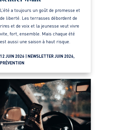
L’été a toujours un goût de promesse et
de liberté. Les terrasses débordent de
rires et de voix et la jeunesse veut vivre
vite, fort, ensemble. Mais chaque été
est aussi une saison à haut risque.
12 JUIN 2026 |
NEWSLETTER JUIN 2026
,
PRÉVENTION