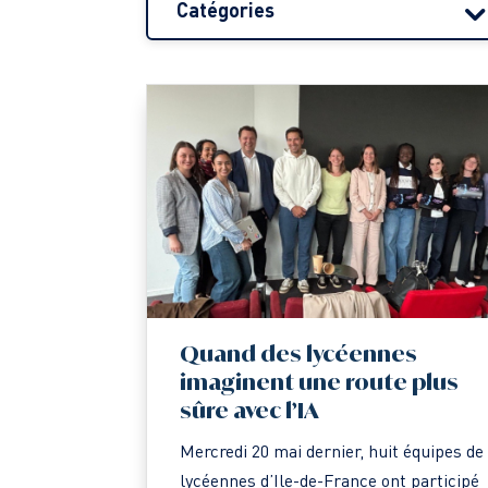
Catégories
Quand des lycéennes
imaginent une route plus
sûre avec l’IA
Mercredi 20 mai dernier, huit équipes de
lycéennes d’Ile-de-France ont participé