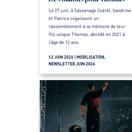
Le 27 juin, à Sassenage (Isère), Sandrine
et Patrice organisent un
rassemblement à la mémoire de leur
fils unique Thomas, décédé en 2021 à
l’âge de 12 ans.
12 JUIN 2026 |
MOBILISATION
,
NEWSLETTER JUIN 2026