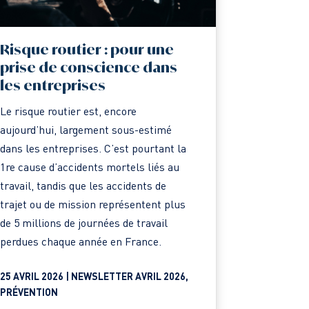
Risque routier : pour une
prise de conscience dans
les entreprises
Le risque routier est, encore
aujourd’hui, largement sous-estimé
dans les entreprises. C’est pourtant la
1re cause d’accidents mortels liés au
travail, tandis que les accidents de
trajet ou de mission représentent plus
de 5 millions de journées de travail
perdues chaque année en France.
25 AVRIL 2026 |
NEWSLETTER AVRIL 2026
,
PRÉVENTION