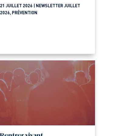
21 JUILLET 2026 |
NEWSLETTER JUILLET
2026
,
PRÉVENTION
Rentrer vivant