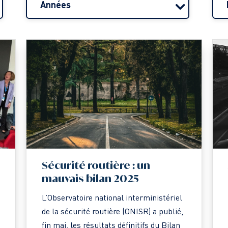
Années
Sécurité routière : un
mauvais bilan 2025
L’Observatoire national interministériel
de la sécurité routière (ONISR) a publié,
fin mai, les résultats définitifs du Bilan