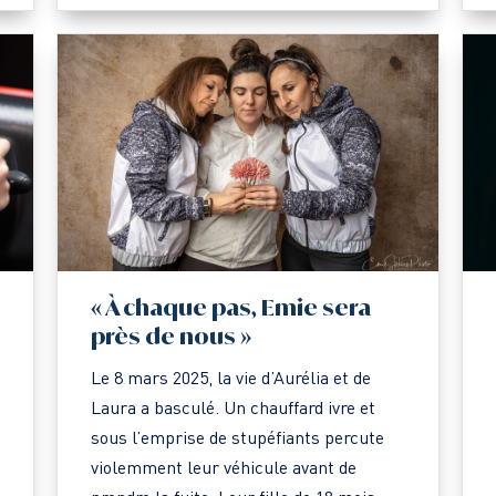
« À chaque pas, Emie sera
près de nous »
Le 8 mars 2025, la vie d’Aurélia et de
Laura a basculé. Un chauffard ivre et
sous l’emprise de stupéfiants percute
violemment leur véhicule avant de