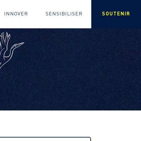
INNOVER
SENSIBILISER
SOUTENIR