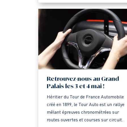
Retrouvez-nous au Grand
Palais les 3 et 4 mai !
Héritier du Tour de France Automobile
créé en 1899, le Tour Auto est un rallye
mêlant épreuves chronométrées sur
routes ouvertes et courses sur circuit.