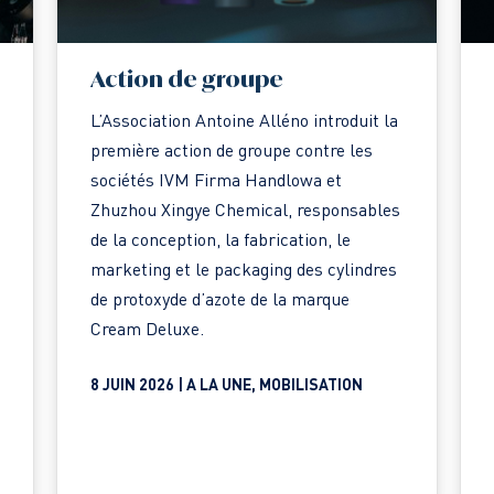
Action de groupe
L’Association Antoine Alléno introduit la
première action de groupe contre les
sociétés IVM Firma Handlowa et
Zhuzhou Xingye Chemical, responsables
de la conception, la fabrication, le
marketing et le packaging des cylindres
de protoxyde d’azote de la marque
Cream Deluxe.
8 JUIN 2026 |
A LA UNE
,
MOBILISATION