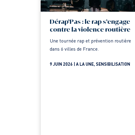
Dérap’Pas : le rap s’engage
contre la violence routière
Une tournée rap et prévention routière
dans 6 villes de France.
9 JUIN 2026 |
A LA UNE
,
SENSIBILISATION