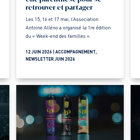
retrouver et partager
Les 15, 16 et 17 mai, l’Association
Antoine Alléno a organisé la 1re édition
du « Week-end des familles ».
12 JUIN 2026 |
ACCOMPAGNEMENT
,
NEWSLETTER JUIN 2026