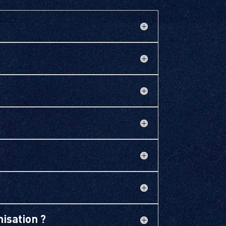
nisation ?