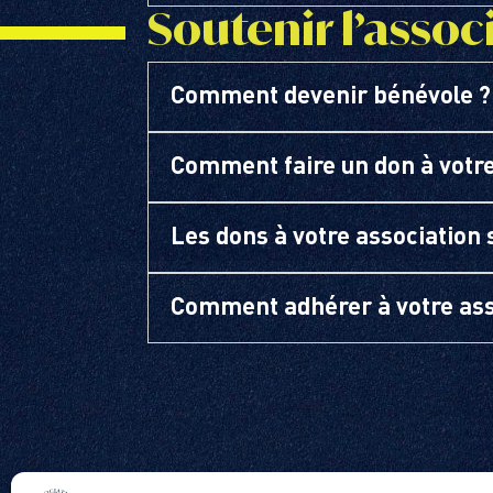
Soutenir l’assoc
Comment devenir bénévole ?
Comment faire un don à votre
Les dons à votre association 
Comment adhérer à votre ass
ACTUS