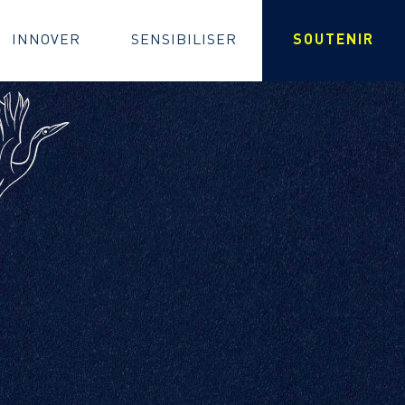
INNOVER
SENSIBILISER
SOUTENIR