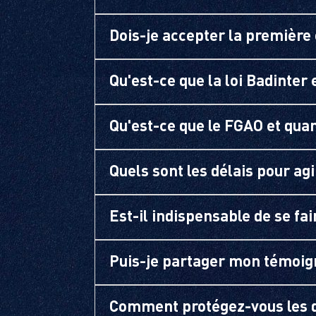
Dois-je accepter la première 
Qu'est-ce que la loi Badinter
Qu'est-ce que le FGAO et quan
Quels sont les délais pour agi
Est-il indispensable de se f
Puis-je partager mon témoig
Comment protégez-vous les 