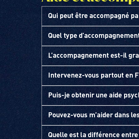
Qui peut être accompagné par
Quel type d’accompagnement
L’accompagnement est-il grat
Intervenez-vous partout en F
Puis-je obtenir une aide psyc
Pouvez-vous m’aider dans les
Quelle est la différence entr