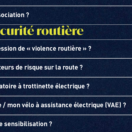
ociation ?
curité routière
ssion de « violence routière » ?
eurs de risque sur la route ?
atoire à trottinette électrique ?
e / mon vélo à assistance électrique (VAE) ?
 sensibilisation ?