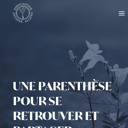
UNE PARENTHÈSE
POUR SE
RETROUVER ET