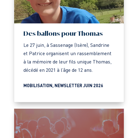
Des ballons pour Thomas
Le 27 juin, à Sassenage (Isère), Sandrine
et Patrice organisent un rassemblement
à la mémoire de leur fils unique Thomas,
décédé en 2021 à l’âge de 12 ans.
MOBILISATION
,
NEWSLETTER JUIN 2026