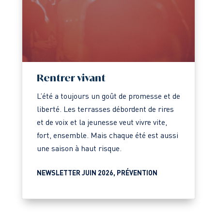
Rentrer vivant
L’été a toujours un goût de promesse et de
liberté. Les terrasses débordent de rires
et de voix et la jeunesse veut vivre vite,
fort, ensemble. Mais chaque été est aussi
une saison à haut risque.
NEWSLETTER JUIN 2026
,
PRÉVENTION