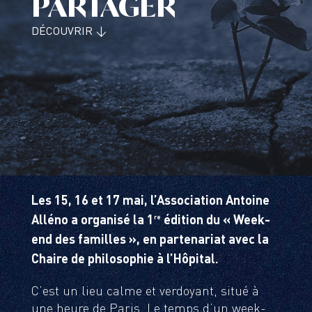
PARTAGER
DÉCOUVRIR ↓
Les 15, 16 et 17 mai, l’Association Antoine
re
Alléno a organisé la 1
édition du « Week-
end des familles », en partenariat avec la
Chaire de philosophie à l’Hôpital.
C’est un lieu calme et verdoyant, situé à
une heure de Paris. Le temps d’un week-