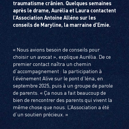
traumatisme crânien. Quelques semaines
après le drame, Aurélia et Laura contactent
l’Association Antoine Alléno sur les
conseils de Maryline, la marraine d’Emie.
« Nous avions besoin de conseils pour
choisir un avocat », explique Aurélia. De ce
premier contact naîtra un chemin
d’accompagnement : la participation à
l’événement Alive sur le pont d’Iéna, en
septembre 2025, puis à un groupe de parole
de parents. « Ça nous a fait beaucoup de
bien de rencontrer des parents qui vivent la
même chose que nous. L’Association a été
d’un soutien précieux. »