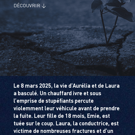
DÉCOUVRIR ↓
Le 8 mars 2025, la vie d’Aurélia et de Laura
a basculé. Un chauffard ivre et sous
l’emprise de stupéfiants percute
violemment leur véhicule avant de prendre
la fuite. Leur fille de 18 mois, Emie, est
tuée sur le coup. Laura, la conductrice, est
victime de nombreuses fractures et d’un