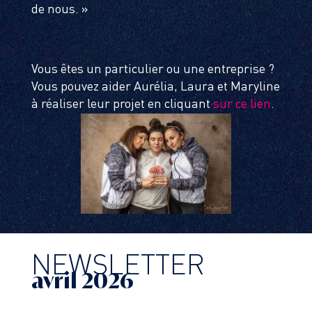
de nous. »
Vous êtes un particulier ou une entreprise ?
Vous pouvez aider Aurélia, Laura et Maryline
à réaliser leur projet en cliquant
sur ce lien
.
NEWSLETTER
avril 2026