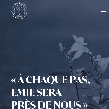
« À CHAQUE PAS,
EMIE SERA
PRÈS DE NOUS »