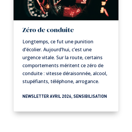
Zéro de conduite
Longtemps, ce fut une punition
d’écolier. Aujourd’hui, c’est une
urgence vitale. Sur la route, certains
comportements méritent ce zéro de
conduite : vitesse déraisonnée, alcool,
stupéfiants, téléphone, arrogance.
NEWSLETTER AVRIL 2026
,
SENSIBILISATION