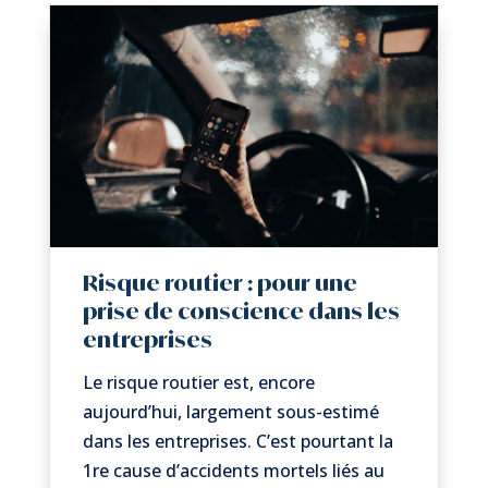
Risque routier : pour une
prise de conscience dans les
entreprises
Le risque routier est, encore
aujourd’hui, largement sous-estimé
dans les entreprises. C’est pourtant la
1re cause d’accidents mortels liés au