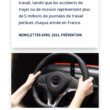
travail, tandis que les accidents de
trajet ou de mission représentent plus
de 5 millions de journées de travail
perdues chaque année en France.
NEWSLETTER AVRIL 2026
,
PRÉVENTION